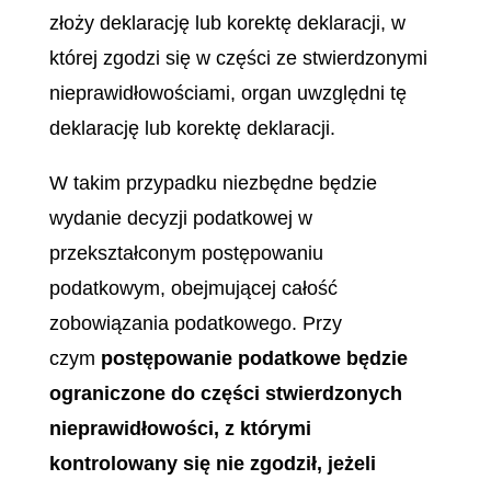
złoży deklarację lub korektę deklaracji, w
której zgodzi się w części ze stwierdzonymi
nieprawidłowościami, organ uwzględni tę
deklarację lub korektę deklaracji.
W takim przypadku niezbędne będzie
wydanie decyzji podatkowej w
przekształconym postępowaniu
podatkowym, obejmującej całość
zobowiązania podatkowego. Przy
czym
postępowanie podatkowe będzie
ograniczone do części stwierdzonych
nieprawidłowości, z którymi
kontrolowany się nie zgodził, jeżeli