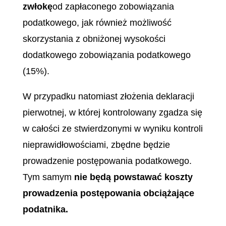
zwłokę
od zapłaconego zobowiązania
podatkowego, jak również możliwość
skorzystania z obniżonej wysokości
dodatkowego zobowiązania podatkowego
(15%).
W przypadku natomiast złożenia deklaracji
pierwotnej, w której kontrolowany zgadza się
w całości ze stwierdzonymi w wyniku kontroli
nieprawidłowościami, zbędne będzie
prowadzenie postępowania podatkowego.
Tym samym
nie będą powstawać koszty
prowadzenia postępowania obciążające
podatnika.