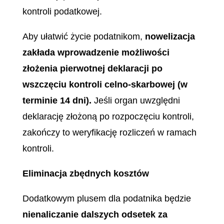
kontroli podatkowej.
Aby ułatwić życie podatnikom,
nowelizacja
zakłada wprowadzenie możliwości
złożenia pierwotnej deklaracji po
wszczęciu kontroli celno-skarbowej (w
terminie 14 dni).
Jeśli organ uwzględni
deklarację złożoną po rozpoczęciu kontroli,
zakończy to weryfikację rozliczeń w ramach
kontroli.
Eliminacja zbędnych kosztów
Dodatkowym plusem dla podatnika będzie
nienaliczanie dalszych odsetek za