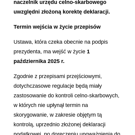
naczelnik urzędu celno-skarbowego
uwzględni złożoną korektę deklaracji.
Termin wejścia w życie przepisów
Ustawa, która czeka obecnie na podpis
prezydenta, ma wejść w życie
1
października 2025 r.
Zgodnie z przepisami przejściowymi,
dotychczasowe regulacje będą miały
zastosowanie do kontroli celno-skarbowych,
w których nie upłynął termin na
skorygowanie, w zakresie objętym tą
kontrolą, uprzednio złożonej deklaracji
podatkowej, po doręczeniu upoważnienia do