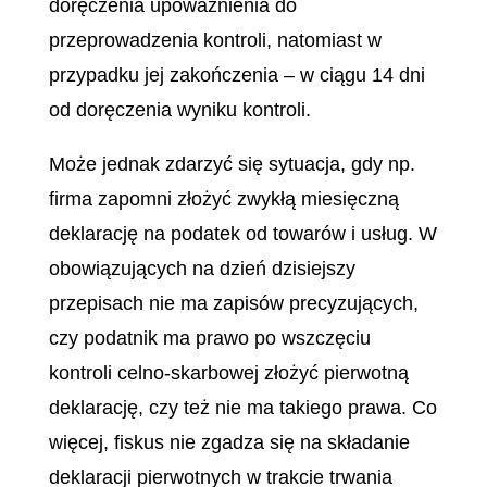
doręczenia upoważnienia do
przeprowadzenia kontroli, natomiast w
przypadku jej zakończenia – w ciągu 14 dni
od doręczenia wyniku kontroli.
Może jednak zdarzyć się sytuacja, gdy np.
firma zapomni złożyć zwykłą miesięczną
deklarację na podatek od towarów i usług. W
obowiązujących na dzień dzisiejszy
przepisach nie ma zapisów precyzujących,
czy podatnik ma prawo po wszczęciu
kontroli celno-skarbowej złożyć pierwotną
deklarację, czy też nie ma takiego prawa. Co
więcej, fiskus nie zgadza się na składanie
deklaracji pierwotnych w trakcie trwania