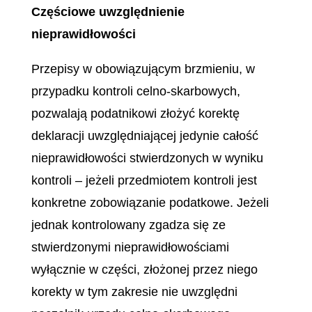
Częściowe uwzględnienie
nieprawidłowości
Przepisy w obowiązującym brzmieniu, w
przypadku kontroli celno-skarbowych,
pozwalają podatnikowi złożyć korektę
deklaracji uwzględniającej jedynie całość
nieprawidłowości stwierdzonych w wyniku
kontroli – jeżeli przedmiotem kontroli jest
konkretne zobowiązanie podatkowe. Jeżeli
jednak kontrolowany zgadza się ze
stwierdzonymi nieprawidłowościami
wyłącznie w części, złożonej przez niego
korekty w tym zakresie nie uwzględni