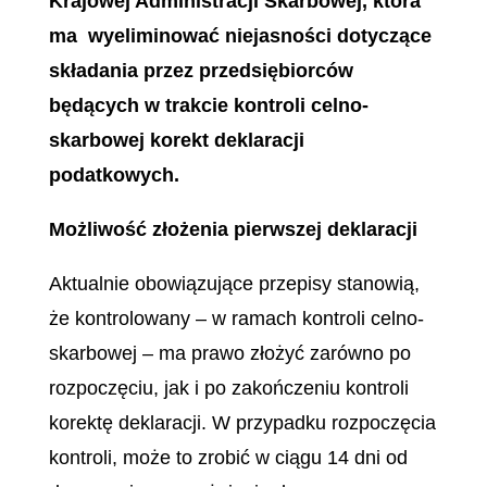
Krajowej Administracji Skarbowej, która
ma wyeliminować niejasności dotyczące
składania przez przedsiębiorców
będących w trakcie kontroli celno-
skarbowej korekt deklaracji
podatkowych.
Możliwość złożenia pierwszej deklaracji
Aktualnie obowiązujące przepisy stanowią,
że kontrolowany – w ramach kontroli celno-
skarbowej – ma prawo złożyć zarówno po
rozpoczęciu, jak i po zakończeniu kontroli
korektę deklaracji. W przypadku rozpoczęcia
kontroli, może to zrobić w ciągu 14 dni od