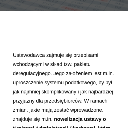
Ustawodawca zajmuje się przepisami
wchodzącymi w skład tzw. pakietu
deregulacyjnego. Jego założeniem jest m.in.
uproszczenie systemu podatkowego, by był
jak najmniej skomplikowany i jak najbardziej
przyjazny dla przedsiębiorców. W ramach
zmian, jakie mają zostać wprowadzone,
znajduje się m.in.
nowelizacja ustawy o