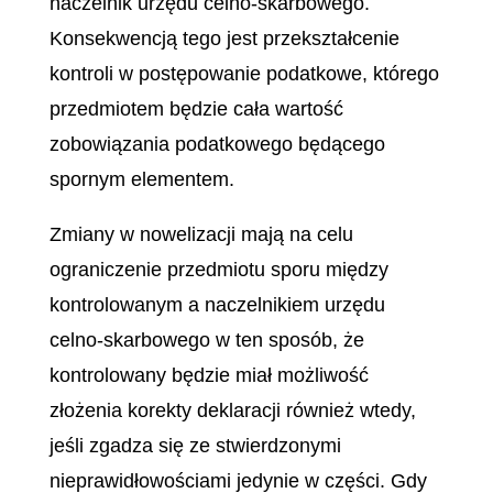
naczelnik urzędu celno-skarbowego.
Konsekwencją tego jest przekształcenie
kontroli w postępowanie podatkowe, którego
przedmiotem będzie cała wartość
zobowiązania podatkowego będącego
spornym elementem.
Zmiany w nowelizacji mają na celu
ograniczenie przedmiotu sporu między
kontrolowanym a naczelnikiem urzędu
celno-skarbowego w ten sposób, że
kontrolowany będzie miał możliwość
złożenia korekty deklaracji również wtedy,
jeśli zgadza się ze stwierdzonymi
nieprawidłowościami jedynie w części. Gdy