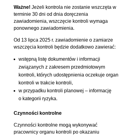
Ważne!
Jeżeli kontrola nie zostanie wszczęta w
terminie 30 dni od dnia doręczenia
zawiadomienia, wszczęcie kontroli wymaga
ponownego zawiadomienia.
Od 13 lipca 2025 r. zawiadomienie o zamiarze
wszczęcia kontroli będzie dodatkowo zawierać:
wstępną listę dokumentów i informacji
związanych z zakresem przedmiotowym
kontroli, których udostępnienia oczekuje organ
kontroli w trakcie kontroli,
w przypadku kontroli planowej – informację
o kategorii ryzyka.
Czynności kontrolne
Czynności kontrolne mogą wykonywać
pracownicy organu kontroli po okazaniu