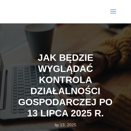
JAK BĘDZIE
WYGLĄDAĆ
KONTROLA
DZIAŁALNOŚCI
GOSPODARCZEJ PO
13 LIPCA 2025 R.
lip 13, 2025