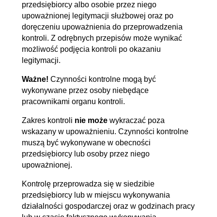
przedsiębiorcy albo osobie przez niego
upoważnionej legitymacji służbowej oraz po
doręczeniu upoważnienia do przeprowadzenia
kontroli. Z odrębnych przepisów może wynikać
możliwość podjęcia kontroli po okazaniu
legitymacji.
Ważne!
Czynności kontrolne mogą być
wykonywane przez osoby niebędące
pracownikami organu kontroli.
Zakres kontroli
nie może
wykraczać poza
wskazany w upoważnieniu. Czynności kontrolne
muszą być wykonywane w obecności
przedsiębiorcy lub osoby przez niego
upoważnionej.
Kontrolę przeprowadza się w siedzibie
przedsiębiorcy lub w miejscu wykonywania
działalności gospodarczej oraz w godzinach pracy