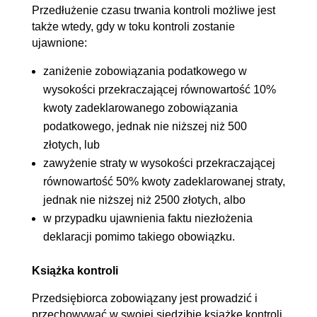
Przedłużenie czasu trwania kontroli możliwe jest
także wtedy, gdy w toku kontroli zostanie
ujawnione:
zaniżenie zobowiązania podatkowego w
wysokości przekraczającej równowartość 10%
kwoty zadeklarowanego zobowiązania
podatkowego, jednak nie niższej niż 500
złotych, lub
zawyżenie straty w wysokości przekraczającej
równowartość 50% kwoty zadeklarowanej straty,
jednak nie niższej niż 2500 złotych, albo
w przypadku ujawnienia faktu niezłożenia
deklaracji pomimo takiego obowiązku.
Książka kontroli
Przedsiębiorca zobowiązany jest prowadzić i
przechowywać w swojej siedzibie książkę kontroli