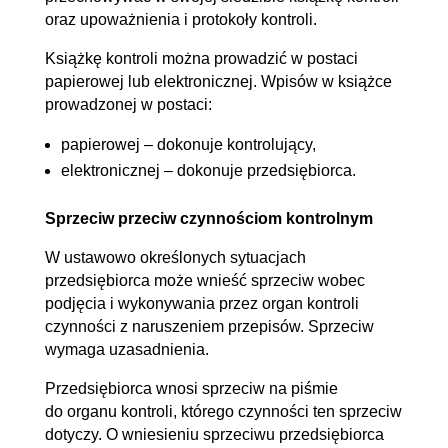
oraz upoważnienia i protokoły kontroli.
Książkę kontroli można prowadzić w postaci
papierowej lub elektronicznej. Wpisów w książce
prowadzonej w postaci:
papierowej – dokonuje kontrolujący,
elektronicznej – dokonuje przedsiębiorca.
Sprzeciw przeciw czynnościom kontrolnym
W ustawowo określonych sytuacjach
przedsiębiorca może wnieść sprzeciw wobec
podjęcia i wykonywania przez organ kontroli
czynności z naruszeniem przepisów. Sprzeciw
wymaga uzasadnienia.
Przedsiębiorca wnosi sprzeciw na piśmie
do organu kontroli, którego czynności ten sprzeciw
dotyczy. O wniesieniu sprzeciwu przedsiębiorca