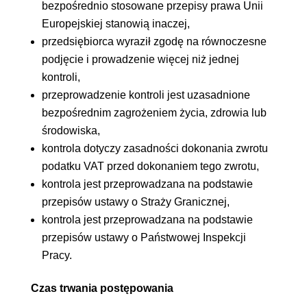
bezpośrednio stosowane przepisy prawa Unii
Europejskiej stanowią inaczej,
przedsiębiorca wyraził zgodę na równoczesne
podjęcie i prowadzenie więcej niż jednej
kontroli,
przeprowadzenie kontroli jest uzasadnione
bezpośrednim zagrożeniem życia, zdrowia lub
środowiska,
kontrola dotyczy zasadności dokonania zwrotu
podatku VAT przed dokonaniem tego zwrotu,
kontrola jest przeprowadzana na podstawie
przepisów ustawy o Straży Granicznej,
kontrola jest przeprowadzana na podstawie
przepisów ustawy o Państwowej Inspekcji
Pracy.
Czas trwania postępowania