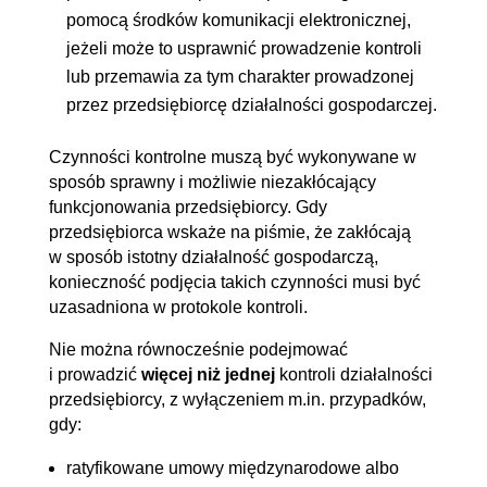
pomocą środków komunikacji elektronicznej,
jeżeli może to usprawnić prowadzenie kontroli
lub przemawia za tym charakter prowadzonej
przez przedsiębiorcę działalności gospodarczej.
Czynności kontrolne muszą być wykonywane w
sposób sprawny i możliwie niezakłócający
funkcjonowania przedsiębiorcy. Gdy
przedsiębiorca wskaże na piśmie, że zakłócają
w sposób istotny działalność gospodarczą,
konieczność podjęcia takich czynności musi być
uzasadniona w protokole kontroli.
Nie można równocześnie podejmować
i prowadzić
więcej niż jednej
kontroli działalności
przedsiębiorcy, z wyłączeniem m.in. przypadków,
gdy:
ratyfikowane umowy międzynarodowe albo