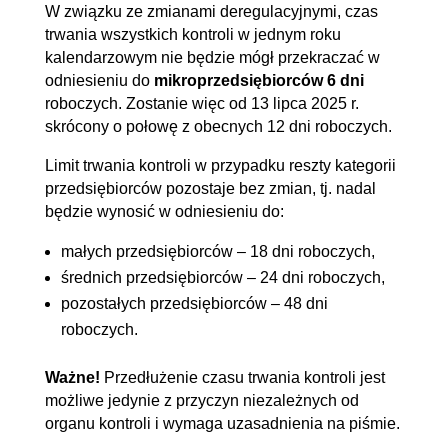
W związku ze zmianami deregulacyjnymi, czas
trwania wszystkich kontroli w jednym roku
kalendarzowym nie będzie mógł przekraczać w
odniesieniu do
mikroprzedsiębiorców 6 dni
roboczych. Zostanie więc od 13 lipca 2025 r.
skrócony o połowę z obecnych 12 dni roboczych.
Limit trwania kontroli w przypadku reszty kategorii
przedsiębiorców pozostaje bez zmian, tj. nadal
będzie wynosić w odniesieniu do:
małych przedsiębiorców – 18 dni roboczych,
średnich przedsiębiorców – 24 dni roboczych,
pozostałych przedsiębiorców – 48 dni
roboczych.
Ważne!
Przedłużenie czasu trwania kontroli jest
możliwe jedynie z przyczyn niezależnych od
organu kontroli i wymaga uzasadnienia na piśmie.