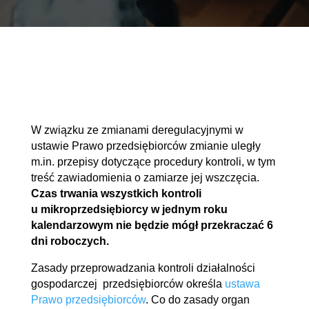
W związku ze zmianami deregulacyjnymi w
ustawie Prawo przedsiębiorców zmianie uległy
m.in. przepisy dotyczące procedury kontroli, w tym
treść zawiadomienia o zamiarze jej wszczęcia.
Czas trwania wszystkich kontroli
u mikroprzedsiębiorcy w jednym roku
kalendarzowym nie będzie mógł przekraczać 6
dni roboczych.
Zasady przeprowadzania kontroli działalności
gospodarczej przedsiębiorców określa
ustawa
Prawo przedsiębiorców
. Co do zasady organ