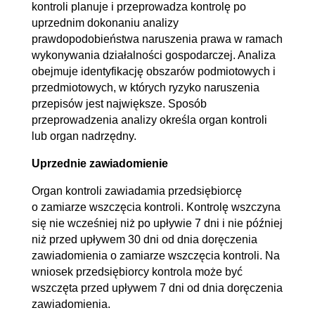
kontroli planuje i przeprowadza kontrolę po
uprzednim dokonaniu analizy
prawdopodobieństwa naruszenia prawa w ramach
wykonywania działalności gospodarczej. Analiza
obejmuje identyfikację obszarów podmiotowych i
przedmiotowych, w których ryzyko naruszenia
przepisów jest największe. Sposób
przeprowadzenia analizy określa organ kontroli
lub organ nadrzędny.
Uprzednie zawiadomienie
Organ kontroli zawiadamia przedsiębiorcę
o zamiarze wszczęcia kontroli. Kontrolę wszczyna
się nie wcześniej niż po upływie 7 dni i nie później
niż przed upływem 30 dni od dnia doręczenia
zawiadomienia o zamiarze wszczęcia kontroli. Na
wniosek przedsiębiorcy kontrola może być
wszczęta przed upływem 7 dni od dnia doręczenia
zawiadomienia.