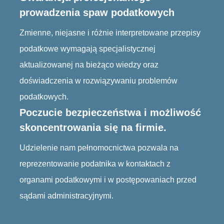
prowadzenia spaw podatkowych
Zmienne, niejasne i różnie interpretowane przepisy
podatkowe wymagają specjalistycznej
aktualizowanej na bieżąco wiedzy oraz
doświadczenia w rozwiązywaniu problemów
podatkowych.
Poczucie bezpieczeństwa i możliwość
skoncentrowania się na firmie.
Udzielenie nam pełnomocnictwa pozwala na
reprezentowanie podatnika w kontaktach z
organami podatkowymi i w postępowaniach przed
sądami administracyjnymi.