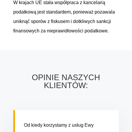
W krajach UE stała współpraca z kancelarią
podatkową jest standardem, ponieważ pozawala
uniknąć sporów z fiskusem i dotkliwych sankcji
finansowych za nieprawidłowości podatkowe.
OPINIE NASZYCH
KLIENTÓW:
Od kiedy korzystamy z usług Ewy