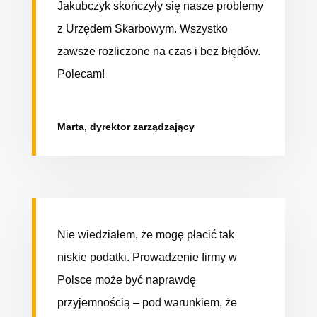
Jakubczyk skończyły się nasze problemy
z Urzędem Skarbowym. Wszystko
zawsze rozliczone na czas i bez błędów.
Polecam!
Marta, dyrektor zarządzający
Nie wiedziałem, że mogę płacić tak
niskie podatki. Prowadzenie firmy w
Polsce może być naprawdę
przyjemnością – pod warunkiem, że