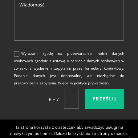
Wyrażam zgodę na przetwarzanie moich danych
osobowych zgodnie z ustawą o ochronie danych osobowych w
związku z wysłaniem zapytania przez formularz kontaktowy.
Podanie danych jest dobrowolne, ale niezbędne do
przetworzenia zapytania. Więcej w polityce prywatności.
PRZEŚLIJ
=
6 + 7
Ta strona korzysta z ciasteczek aby świadczyć usługi na
najwyższym poziomie. Dalsze korzystanie ze strony oznacza,