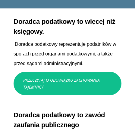
Doradca podatkowy to więcej niż
księgowy.
Doradca podatkowy reprezentuje podatników w
sporach przed organami podatkowymi, a także
przed sądami administracyjnymi.
PRZECZYTAJ O OBOWIĄZKU ZACHOWANIA
TAJEMNICY
Doradca podatkowy to zawód
zaufania publicznego