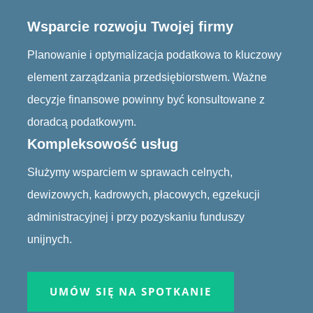
Wsparcie rozwoju Twojej firmy
Planowanie i optymalizacja podatkowa to kluczowy
element zarządzania przedsiębiorstwem. Ważne
decyzje finansowe powinny być konsultowane z
doradcą podatkowym.
Kompleksowość usług
Służymy wsparciem w sprawach celnych,
dewizowych, kadrowych, płacowych, egzekucji
administracyjnej i przy pozyskaniu funduszy
unijnych.
UMÓW SIĘ NA SPOTKANIE