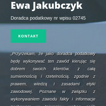
Ewa Jakubczyk
Doradca podatkowy nr wpisu 02745
KONTAKT
„Przyrzekam, że jako doradca podatkowy
będę wykonywać ten zawód kierując się
dobrem swoich klientów, z całą
sumiennością i rzetelnością, zgodnie z
prawem, wiedzą i zasadami etyki
zawodowej. Poznane w związku z
wykonywaniem zawodu fakty i informacje