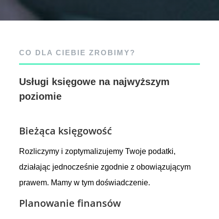
CO DLA CIEBIE ZROBIMY?
Usługi księgowe na najwyższym
poziomie
Bieżąca księgowość
Rozliczymy i zoptymalizujemy Twoje podatki,
działając jednocześnie zgodnie z obowiązującym
prawem. Mamy w tym doświadczenie.
Planowanie finansów