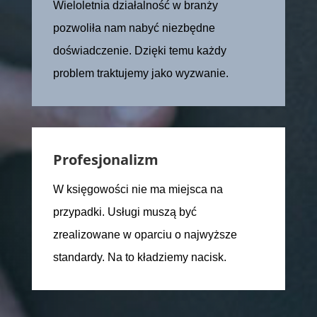
Wieloletnia działalność w branży
pozwoliła nam nabyć niezbędne
doświadczenie. Dzięki temu każdy
problem traktujemy jako wyzwanie.
Profesjonalizm
W księgowości nie ma miejsca na
przypadki. Usługi muszą być
zrealizowane w oparciu o najwyższe
standardy. Na to kładziemy nacisk.