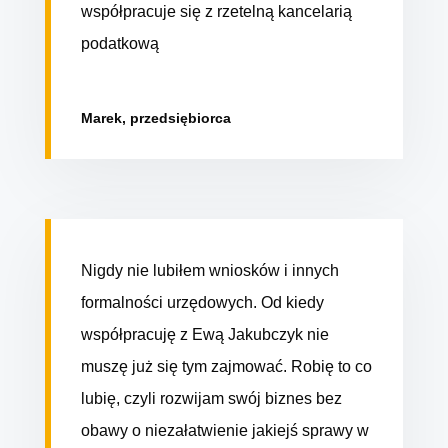
współpracuje się z rzetelną kancelarią
podatkową
Marek, przedsiębiorca
Nigdy nie lubiłem wniosków i innych
formalności urzędowych. Od kiedy
współpracuję z Ewą Jakubczyk nie
muszę już się tym zajmować. Robię to co
lubię, czyli rozwijam swój biznes bez
obawy o niezałatwienie jakiejś sprawy w