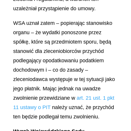
uzależniał przystąpienie do umowy.
WSA uznał zatem – popierając stanowisko
organu – że wydatki ponoszone przez
spółkę, które są przedmiotem sporu, będą
stanowić dla zleceniobiorców przychód
podlegający opodatkowaniu podatkiem
dochodowym i – co do zasady –
zleceniodawca występuje w tej sytuacji jako
jego płatnik. Mając jednak na uwadze
zwolnienie przewidziane w
art. 21 ust. 1 pkt
11 ustawy o PIT
należy uznać, że przychód
ten będzie podlegał temu zwolnieniu.