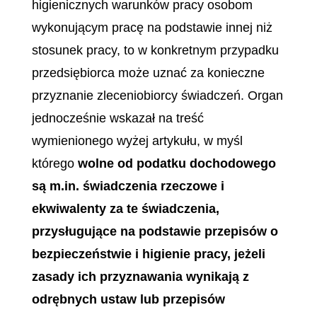
higienicznych warunków pracy osobom
wykonującym pracę na podstawie innej niż
stosunek pracy, to w konkretnym przypadku
przedsiębiorca może uznać za konieczne
przyznanie zleceniobiorcy świadczeń. Organ
jednocześnie wskazał na treść
wymienionego wyżej artykułu, w myśl
którego
wolne od podatku dochodowego
są m.in. świadczenia rzeczowe i
ekwiwalenty za te świadczenia,
przysługujące na podstawie przepisów o
bezpieczeństwie i higienie pracy, jeżeli
zasady ich przyznawania wynikają z
odrębnych ustaw lub przepisów