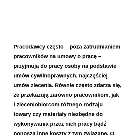
Pracodawcy często – poza zatrudnianiem
pracowników na umowy o pracę –
przyjmują do pracy osoby na podstawie
umów cywilnoprawnych, najczęściej
umów zlecenia. Równie często zdarza się,
że przekazują zarówno pracownikom, jak
i zleceniobiorcom różnego rodzaju
towary czy materiały niezbędne do
wykonywania przez nich pracy bądź
ponoszą inne koszty z tym związane. O