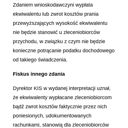
Zdaniem wnioskodawczyni wypłata
ekwiwalentu lub zwrot kosztów prania
przewyższających wysokość ekwiwalentu
nie będzie stanowić u zleceniobiorców
przychodu, w związku z czym nie będzie
konieczne potrącanie podatku dochodowego
od takiego świadczenia.
Fiskus innego zdania
Dyrektor KIS w wydanej interpretacji uznał,
że ekwiwalenty wypłacane zleceniobiorcom
bądź zwrot kosztów faktycznie przez nich
poniesionych, udokumentowanych
rachunkami, stanowią dla zleceniobiorców