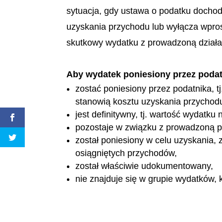
sytuacja, gdy ustawa o podatku docho
uzyskania przychodu lub wyłącza wpros
skutkowy wydatku z prowadzoną dział
Aby wydatek poniesiony przez podat
zostać poniesiony przez podatnika, 
stanowią kosztu uzyskania przychodu 
jest definitywny, tj. wartość wydatk
pozostaje w związku z prowadzoną p
został poniesiony w celu uzyskania,
osiągniętych przychodów,
został właściwie udokumentowany,
nie znajduje się w grupie wydatków,