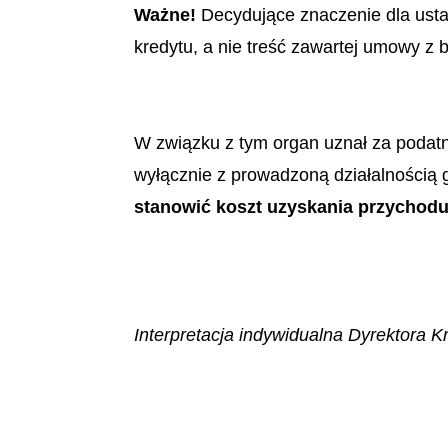
Ważne!
Decydujące znaczenie dla usta
kredytu, a nie treść zawartej umowy z
W związku z tym organ uznał za podatni
wyłącznie z prowadzoną działalnością
stanowić koszt uzyskania przychodu
Interpretacja indywidualna Dyrektora Kr