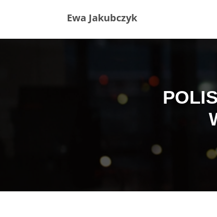
Ewa Jakubczyk
POLIS