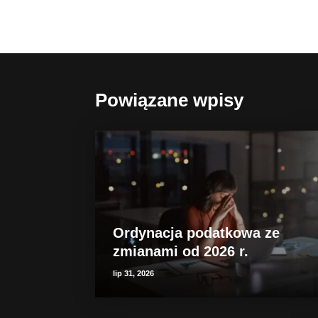
Powiązane wpisy
Ordynacja podatkowa ze
zmianami od 2026 r.
lip 31, 2026