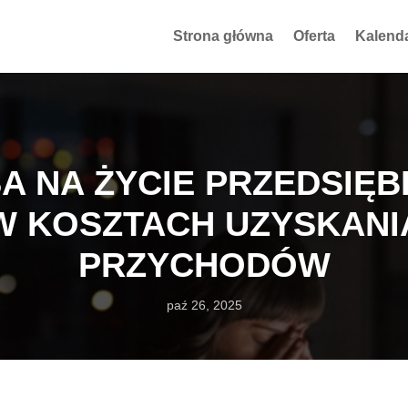
Strona główna
Oferta
Kalend
A NA ŻYCIE PRZEDSIĘB
W KOSZTACH UZYSKANI
PRZYCHODÓW
paź 26, 2025