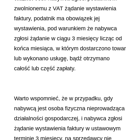
zwolnionemu z VAT żądanie wystawienia
faktury, podatnik ma obowiązek jej
wystawienia, pod warunkiem że nabywca
zgłosi żądanie w ciągu 3 miesięcy licząc od
końca miesiąca, w którym dostarczono towar
lub wykonano usługę, bądź otrzymano
całość lub część zapłaty.
Warto wspomnieć, że w przypadku, gdy
nabywcą jest osoba fizyczna nieprowadząca
działalności gospodarczej, i nabywca zgłosi
żądanie wystawienia faktury w ustawowym
terminie 3 miesięcy, na sprzedawcy nie