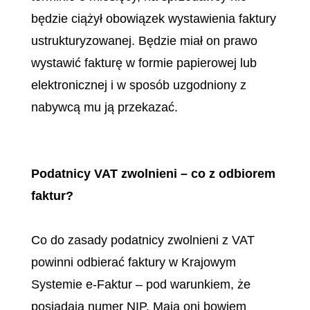
będzie ciążył obowiązek wystawienia faktury
ustrukturyzowanej. Będzie miał on prawo
wystawić fakturę w formie papierowej lub
elektronicznej i w sposób uzgodniony z
nabywcą mu ją przekazać.
Podatnicy VAT zwolnieni – co z odbiorem
faktur?
Co do zasady podatnicy zwolnieni z VAT
powinni odbierać faktury w Krajowym
Systemie e-Faktur – pod warunkiem, że
posiadają numer NIP. Mają oni bowiem