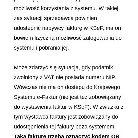
możliwość korzystania z systemu. W takiej
zaś sytuacji sprzedawca powinien
udostępnić nabywcy fakturę w KSeF, ma on
bowiem fizyczną możliwość zalogowania do
systemu i pobrania jej.
Może zdarzyć się sytuacja, gdy podatnik
zwolniony z VAT nie posiada numeru NIP.
Wówczas nie ma on dostępu do Krajowego
Systemu e-Faktur (nie jest też zobowiązany
do wystawienia faktur w KSeF). W związku z
tym wystawca faktury jest zobowiązany do
udostępnienia tej faktury poza systemem.
Taką fakturę trzeba oznaczyć kodem QR
,