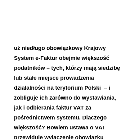
uż niedługo obowiązkowy Krajowy
System e-Faktur obejmie większość
podatników – tych, którzy mają siedzibę
lub stałe miejsce prowadzenia
działalności na terytorium Polski – i
zobliguje ich zarówno do wystawiania,
jak i odbierania faktur VAT za
pośrednictwem systemu. Dlaczego
większość? Bowiem ustawa o VAT
przewiduje wyłączenie obowiązku