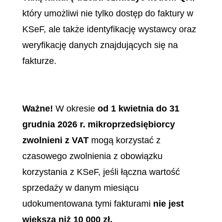
który umożliwi nie tylko dostęp do faktury w
KSeF, ale także identyfikację wystawcy oraz
weryfikację danych znajdujących się na
fakturze.
Ważne!
W okresie
od 1 kwietnia do 31
grudnia 2026 r. mikroprzedsiębiorcy
zwolnieni z VAT
mogą korzystać z
czasowego zwolnienia z obowiązku
korzystania z KSeF, jeśli łączna wartość
sprzedaży w danym miesiącu
udokumentowana tymi fakturami
nie jest
większa niż 10 000 zł.