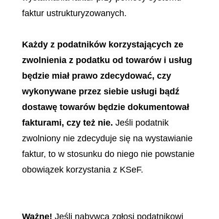
faktur ustrukturyzowanych.
Każdy z podatników korzystających ze
zwolnienia z podatku od towarów i usług
będzie miał prawo zdecydować, czy
wykonywane przez siebie usługi bądź
dostawę towarów będzie dokumentował
fakturami, czy też nie.
Jeśli podatnik
zwolniony nie zdecyduje się na wystawianie
faktur, to w stosunku do niego nie powstanie
obowiązek korzystania z KSeF.
Ważne!
Jeśli nabywca zgłosi podatnikowi