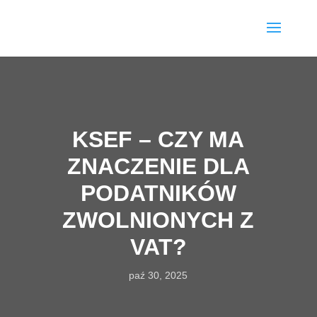
KSEF – CZY MA
ZNACZENIE DLA
PODATNIKÓW
ZWOLNIONYCH Z
VAT?
paź 30, 2025