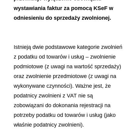
wystawiania faktur za pomocą KSeF w
odniesieniu do sprzedaży zwolnionej.
Istnieją dwie podstawowe kategorie zwolnień
z podatku od towarów i usług – zwolnienie
podmiotowe (z uwagi na wartość sprzedaży)
oraz zwolnienie przedmiotowe (z uwagi na
wykonywane czynności). Ważne jest, że
podatnicy zwolnieni z VAT nie są
zobowiązani do dokonania rejestracji na
potrzeby podatku od towarów i usług (jako
właśnie podatnicy zwolnieni).