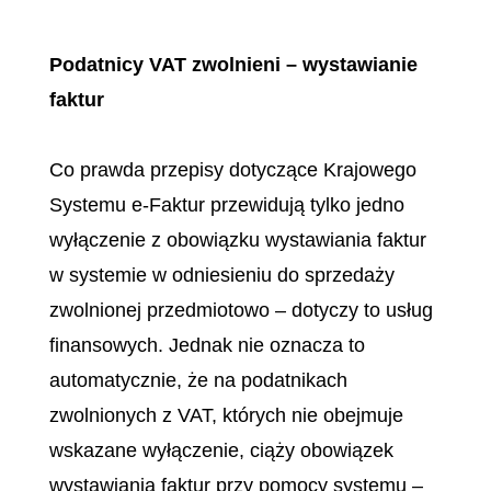
Podatnicy VAT zwolnieni – wystawianie
faktur
Co prawda przepisy dotyczące Krajowego
Systemu e-Faktur przewidują tylko jedno
wyłączenie z obowiązku wystawiania faktur
w systemie w odniesieniu do sprzedaży
zwolnionej przedmiotowo – dotyczy to usług
finansowych. Jednak nie oznacza to
automatycznie, że na podatnikach
zwolnionych z VAT, których nie obejmuje
wskazane wyłączenie, ciąży obowiązek
wystawiania faktur przy pomocy systemu –