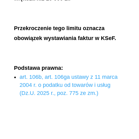
Przekroczenie tego limitu oznacza
obowiązek wystawiania faktur w KSeF.
Podstawa prawna:
art. 106b, art. 106ga ustawy z 11 marca
2004 r. o podatku od towarów i usług
(Dz.U. 2025 r., poz. 775 ze zm.)