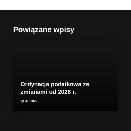
Powiązane wpisy
Ordynacja podatkowa ze
zmianami od 2026 r.
lip 31, 2026