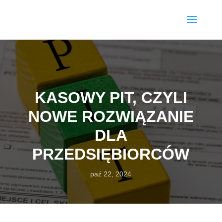
KASOWY PIT, CZYLI
NOWE ROZWIĄZANIE
DLA
PRZEDSIĘBIORCÓW
paź 22, 2024