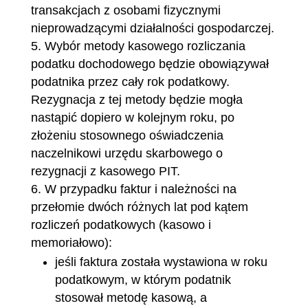
transakcjach z osobami fizycznymi
nieprowadzącymi działalności gospodarczej.
Wybór metody kasowego rozliczania
podatku dochodowego będzie obowiązywał
podatnika przez cały rok podatkowy.
Rezygnacja z tej metody będzie mogła
nastąpić dopiero w kolejnym roku, po
złożeniu stosownego oświadczenia
naczelnikowi urzędu skarbowego o
rezygnacji z kasowego PIT.
W przypadku faktur i należności na
przełomie dwóch różnych lat pod kątem
rozliczeń podatkowych (kasowo i
memoriałowo):
jeśli faktura została wystawiona w roku
podatkowym, w którym podatnik
stosował metodę kasową, a