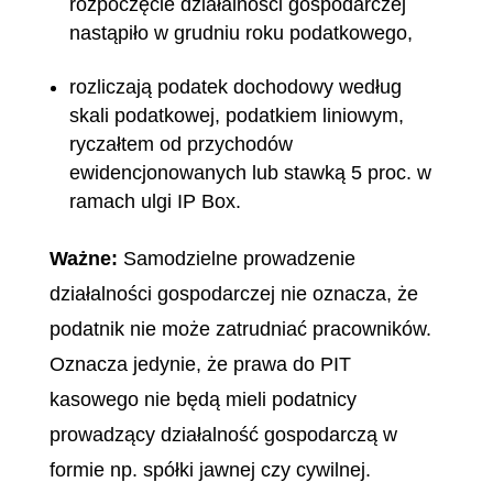
rozpoczęcie działalności gospodarczej
nastąpiło w grudniu roku podatkowego,
rozliczają podatek dochodowy według
skali podatkowej, podatkiem liniowym,
ryczałtem od przychodów
ewidencjonowanych lub stawką 5 proc. w
ramach ulgi IP Box.
Ważne:
Samodzielne prowadzenie
działalności gospodarczej nie oznacza, że
podatnik nie może zatrudniać pracowników.
Oznacza jedynie, że prawa do PIT
kasowego nie będą mieli podatnicy
prowadzący działalność gospodarczą w
formie np. spółki jawnej czy cywilnej.