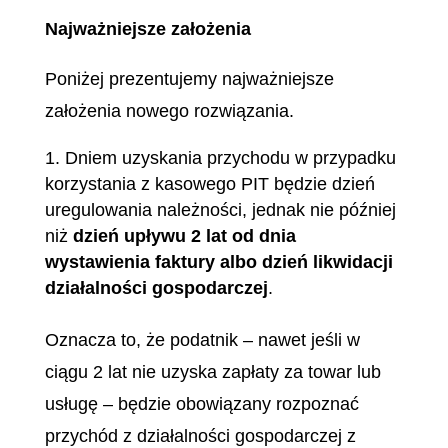
Najważniejsze założenia
Poniżej prezentujemy najważniejsze
założenia nowego rozwiązania.
Dniem uzyskania przychodu w przypadku
korzystania z kasowego PIT będzie dzień
uregulowania należności, jednak nie później
niż
dzień
upływu 2 lat od dnia
wystawienia faktury albo dzień likwidacji
działalności gospodarczej
.
Oznacza to, że podatnik – nawet jeśli w
ciągu 2 lat nie uzyska zapłaty za towar lub
usługę – będzie obowiązany rozpoznać
przychód z działalności gospodarczej z