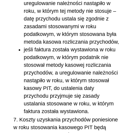
uregulowanie należności nastąpiło w
roku, w którym tej metody nie stosuje –
datę przychodu ustala się zgodnie z
zasadami stosowanymi w roku
podatkowym, w którym stosowana była
metoda kasowa rozliczania przychodów,
jeśli faktura została wystawiona w roku
podatkowym, w którym podatnik nie
stosował metody kasowej rozliczania
przychodów, a uregulowanie należności
nastąpiło w roku, w którym stosował
kasowy PIT, do ustalenia daty
przychodu przyjmuje się zasady
ustalania stosowane w roku, w którym
faktura została wystawiona.
Koszty uzyskania przychodów poniesione
w roku stosowania kasowego PIT będą