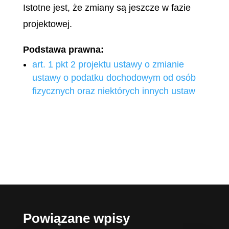
Istotne jest, że zmiany są jeszcze w fazie
projektowej.
Podstawa prawna:
art. 1 pkt 2 projektu ustawy o zmianie
ustawy o podatku dochodowym od osób
fizycznych oraz niektórych innych ustaw
Powiązane wpisy