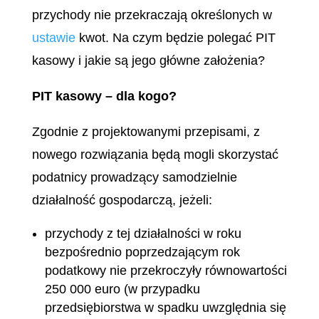
przychody nie przekraczają określonych w
ustawie
kwot. Na czym będzie polegać PIT
kasowy i jakie są jego główne założenia?
PIT kasowy – dla kogo?
Zgodnie z projektowanymi przepisami, z
nowego rozwiązania będą mogli skorzystać
podatnicy prowadzący samodzielnie
działalność gospodarczą, jeżeli:
przychody z tej działalności w roku
bezpośrednio poprzedzającym rok
podatkowy nie przekroczyły równowartości
250 000 euro (w przypadku
przedsiębiorstwa w spadku uwzględnia się