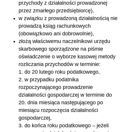
przychody z działalności prowadzonej
przez zmarłego przedsiębiorcę),
w związku z prowadzoną działalnością nie
prowadzą ksiąg rachunkowych
(obowiązkowo ani dobrowolnie),
złożą właściwemu naczelnikowi urzędu
skarbowego sporządzone na piśmie
oświadczenie o wyborze kasowej metody
rozliczania przychodów w terminie:
do 20 lutego roku podatkowego,
w przypadku podatnika
rozpoczynającego prowadzenie
działalności gospodarczej w terminie do
20. dnia miesiąca następującego po
miesiącu rozpoczęcia działalności
gospodarczej,
do końca roku podatkowego – jeżeli