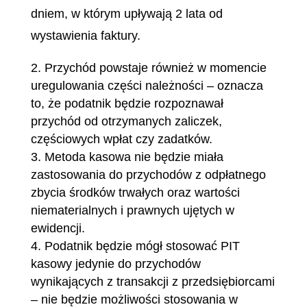
dniem, w którym upływają 2 lata od
wystawienia faktury.
Przychód powstaje również w momencie
uregulowania części należności – oznacza
to, że podatnik będzie rozpoznawał
przychód od otrzymanych zaliczek,
częściowych wpłat czy zadatków.
Metoda kasowa nie będzie miała
zastosowania do przychodów z odpłatnego
zbycia środków trwałych oraz wartości
niematerialnych i prawnych ujętych w
ewidencji.
Podatnik będzie mógł stosować PIT
kasowy jedynie do przychodów
wynikających z transakcji z przedsiębiorcami
– nie będzie możliwości stosowania w