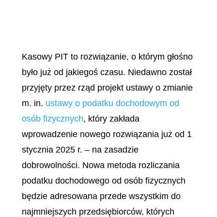
Kasowy PIT to rozwiązanie, o którym głośno
było już od jakiegoś czasu. Niedawno został
przyjęty przez rząd projekt ustawy o zmianie
m. in.
ustawy o podatku dochodowym od
osób fizycznych
, który zakłada
wprowadzenie nowego rozwiązania już od 1
stycznia 2025 r. – na zasadzie
dobrowolności. Nowa metoda rozliczania
podatku dochodowego od osób fizycznych
będzie adresowana przede wszystkim do
najmniejszych przedsiębiorców, których