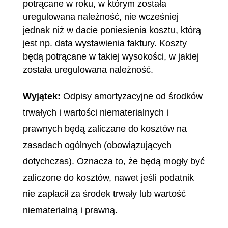
potrącane w roku, w którym została
uregulowana należność, nie wcześniej
jednak niż w dacie poniesienia kosztu, którą
jest np. data wystawienia faktury. Koszty
będą potrącane w takiej wysokości, w jakiej
została uregulowana należność.
Wyjątek:
Odpisy amortyzacyjne od środków
trwałych i wartości niematerialnych i
prawnych będą zaliczane do kosztów na
zasadach ogólnych (obowiązujących
dotychczas). Oznacza to, że będą mogły być
zaliczone do kosztów, nawet jeśli podatnik
nie zapłacił za środek trwały lub wartość
niematerialną i prawną.