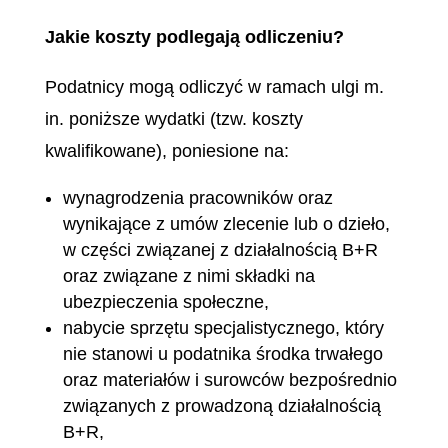
Jakie koszty podlegają odliczeniu?
Podatnicy mogą odliczyć w ramach ulgi m.
in. poniższe wydatki (tzw. koszty
kwalifikowane), poniesione na:
wynagrodzenia pracowników oraz
wynikające z umów zlecenie lub o dzieło,
w części związanej z działalnością B+R
oraz związane z nimi składki na
ubezpieczenia społeczne,
nabycie sprzętu specjalistycznego, który
nie stanowi u podatnika środka trwałego
oraz materiałów i surowców bezpośrednio
związanych z prowadzoną działalnością
B+R,