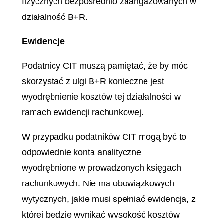
fizycznych bezpośrednio zaangażowanych w
działalność B+R.
Ewidencje
Podatnicy CIT muszą pamiętać, że by móc
skorzystać z ulgi B+R konieczne jest
wyodrębnienie kosztów tej działalności w
ramach ewidencji rachunkowej.
W przypadku podatników CIT mogą być to
odpowiednie konta analityczne
wyodrębnione w prowadzonych księgach
rachunkowych. Nie ma obowiązkowych
wytycznych, jakie musi spełniać ewidencja, z
której będzie wynikać wysokość kosztów