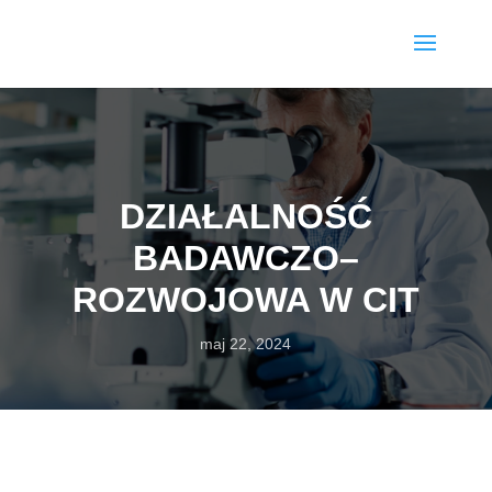
DZIAŁALNOŚĆ
BADAWCZO–
ROZWOJOWA W CIT
maj 22, 2024