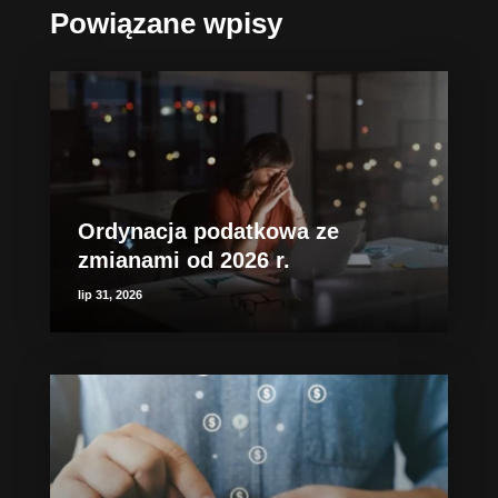
Powiązane wpisy
Ordynacja podatkowa ze
zmianami od 2026 r.
lip 31, 2026