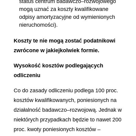
status centrum badawczo–rozwojowego
mogą uznać za koszty kwalifikowane
odpisy amortyzacyjne od wymienionych
nieruchomości).
Koszty te nie mogą zostać podatnikowi
zwrócone w jakiejkolwiek formie.
Wysokość kosztów podlegających
odliczeniu
Co do zasady odliczeniu podlega 100 proc.
kosztów kwalifikowanych, poniesionych na
działalność badawczo–rozwojową. Jednak w
niektórych przypadkach będzie to nawet 200
proc. kwoty poniesionych kosztów –