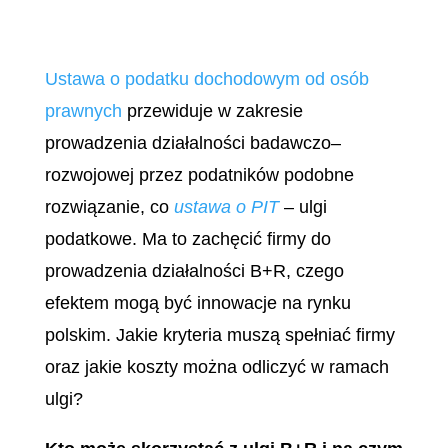
Ustawa o podatku dochodowym od osób
prawnych
przewiduje w zakresie
prowadzenia działalności badawczo–
rozwojowej przez podatników podobne
rozwiązanie, co
ustawa o PIT
– ulgi
podatkowe. Ma to zachęcić firmy do
prowadzenia działalności B+R, czego
efektem mogą być innowacje na rynku
polskim. Jakie kryteria muszą spełniać firmy
oraz jakie koszty można odliczyć w ramach
ulgi?