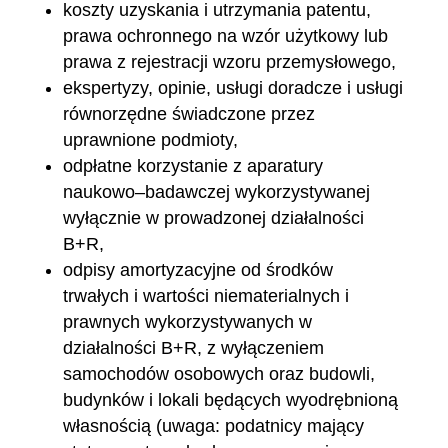
koszty uzyskania i utrzymania patentu,
prawa ochronnego na wzór użytkowy lub
prawa z rejestracji wzoru przemysłowego,
ekspertyzy, opinie, usługi doradcze i usługi
równorzędne świadczone przez
uprawnione podmioty,
odpłatne korzystanie z aparatury
naukowo–badawczej wykorzystywanej
wyłącznie w prowadzonej działalności
B+R,
odpisy amortyzacyjne od środków
trwałych i wartości niematerialnych i
prawnych wykorzystywanych w
działalności B+R, z wyłączeniem
samochodów osobowych oraz budowli,
budynków i lokali będących wyodrębnioną
własnością (uwaga: podatnicy mający