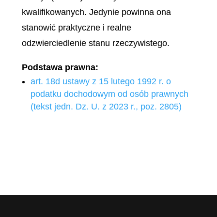
kwalifikowanych. Jedynie powinna ona
stanowić praktyczne i realne
odzwierciedlenie stanu rzeczywistego.
Podstawa prawna:
art. 18d ustawy z 15 lutego 1992 r. o
podatku dochodowym od osób prawnych
(tekst jedn. Dz. U. z 2023 r., poz. 2805)