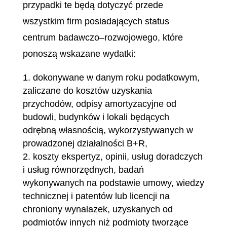
przypadki te będą dotyczyć przede
wszystkim firm posiadających status
centrum badawczo–rozwojowego, które
ponoszą wskazane wydatki:
dokonywane w danym roku podatkowym,
zaliczane do kosztów uzyskania
przychodów, odpisy amortyzacyjne od
budowli, budynków i lokali będących
odrębną własnością, wykorzystywanych w
prowadzonej działalności B+R,
koszty ekspertyz, opinii, usług doradczych
i usług równorzędnych, badań
wykonywanych na podstawie umowy, wiedzy
technicznej i patentów lub licencji na
chroniony wynalazek, uzyskanych od
podmiotów innych niż podmioty tworzące