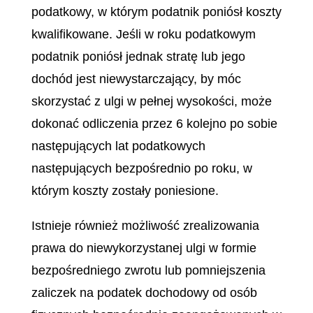
podatkowy, w którym podatnik poniósł koszty
kwalifikowane. Jeśli w roku podatkowym
podatnik poniósł jednak stratę lub jego
dochód jest niewystarczający, by móc
skorzystać z ulgi w pełnej wysokości, może
dokonać odliczenia przez 6 kolejno po sobie
następujących lat podatkowych
następujących bezpośrednio po roku, w
którym koszty zostały poniesione.
Istnieje również możliwość zrealizowania
prawa do niewykorzystanej ulgi w formie
bezpośredniego zwrotu lub pomniejszenia
zaliczek na podatek dochodowy od osób