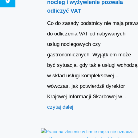
nocleg i wyżywienie pozwala
odliczyć VAT
Co do zasady podatnicy nie mają praw
do odliczenia VAT od nabywanych
usług noclegowych czy
gastronomicznych. Wyjątkiem może
być sytuacja, gdy takie usługi wchodzą
w skład usługi kompleksowej –
wówczas, jak potwierdził dyrektor
Krajowej Informacji Skarbowej w...
czytaj dalej