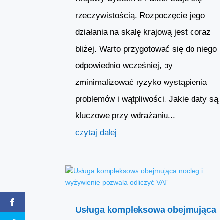
rzeczywistością. Rozpoczęcie jego
działania na skalę krajową jest coraz
bliżej. Warto przygotować się do niego
odpowiednio wcześniej, by
zminimalizować ryzyko wystąpienia
problemów i wątpliwości. Jakie daty są
kluczowe przy wdrażaniu...
czytaj dalej
Usługa kompleksowa obejmująca