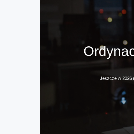
Ordynac
Jeszcze w 2026 r