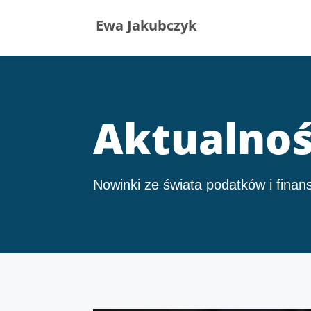
Ewa Jakubczyk
Aktualnoś
Nowinki ze świata podatków i finan