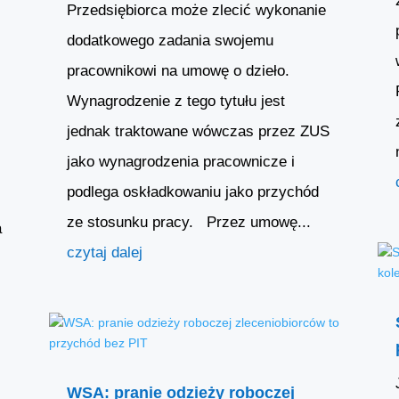
Przedsiębiorca może zlecić wykonanie
dodatkowego zadania swojemu
pracownikowi na umowę o dzieło.
Wynagrodzenie z tego tytułu jest
jednak traktowane wówczas przez ZUS
jako wynagrodzenia pracownicze i
podlega oskładkowaniu jako przychód
ze stosunku pracy. Przez umowę...
a
czytaj dalej
WSA: pranie odzieży roboczej