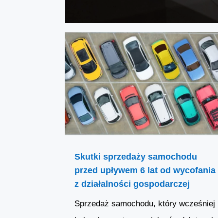
Skutki sprzedaży samochodu
przed upływem 6 lat od wycofania
z działalności gospodarczej
Sprzedaż samochodu, który wcześniej