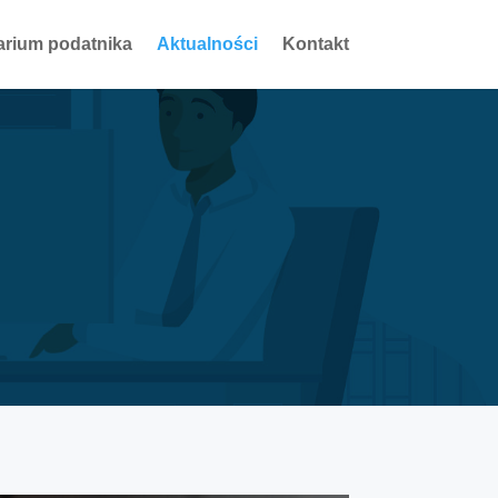
arium podatnika
Aktualności
Kontakt